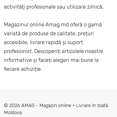
activități profesionale sau utilizare zilnică.
Magazinul online Amag.md oferă o gamă
variată de produse de calitate, prețuri
accesibile, livrare rapidă și suport
profesionist. Descoperiți articolele noastre
informative și faceți alegeri mai bune la
fiecare achiziție.
© 2026 AMAG - Magazin online • Livrare în toată
Moldova