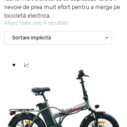
nevoie de prea mult efort pentru a merge pe
bicicletă electrica.
Afișez toate cele 4 rezultate