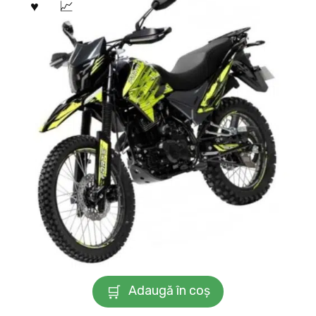
Adaugă în coș