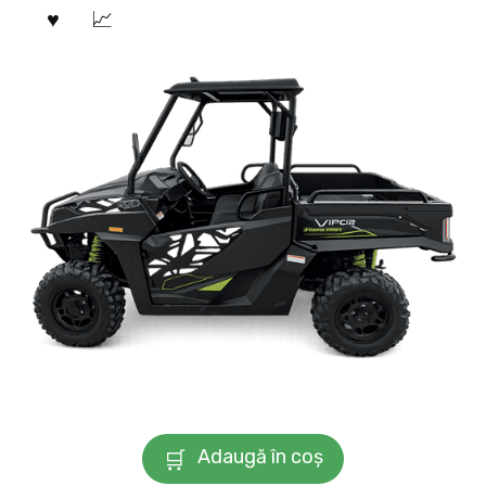
Adaugă în coș