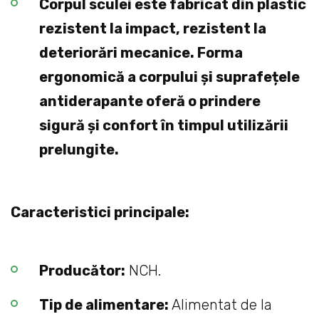
Corpul sculei este fabricat din plastic
rezistent la impact, rezistent la
deteriorări mecanice. Forma
ergonomică a corpului și suprafețele
antiderapante oferă o prindere
sigură și confort în timpul utilizării
prelungite.
Caracteristici principale:
Producător:
NCH.
Tip de alimentare:
Alimentat de la