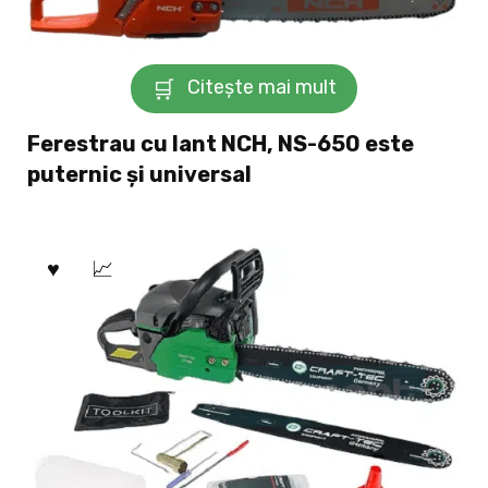
Citește mai mult
Ferestrau cu lant NCH, NS-650 este
puternic și universal