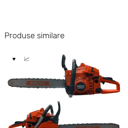
Produse similare