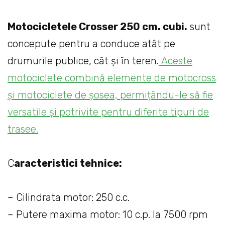
Motocicletele Crosser 250 cm. cubi.
sunt
concepute pentru a conduce atât pe
drumurile publice, cât și în teren.
Aceste
motociclete combină elemente de motocross
și motociclete de șosea, permițându-le să fie
versatile și potrivite pentru diferite tipuri de
trasee.
C
aracteristici tehnice:
– Cilindrata motor: 250 c.c.
– Putere maxima motor: 10 c.p. la 7500 rpm