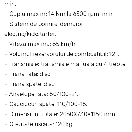
min.
– Cuplu maxim: 14 Nm la 6500 rpm. min.
– Sistem de pornire: demaror
electric/kickstarter.
– Viteza maxima: 85 km/h.
– Volumul rezervorului de combustibil: 12 l.
– Transmisie: transmisie manuala cu 4 trepte.
– Frana fata: disc.
– Frana spate: disc.
– Anvelope fata: 80/100-21.
– Cauciucuri spate: 110/100-18.
– Dimensiuni totale: 2060Х730Х1180 mm.
– Greutate uscata: 120 kg.