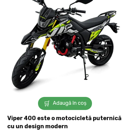
Adaugă în coș
Viper 400 este o motocicletă puternică
cu un design modern