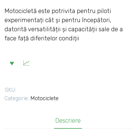
Motocicletă este potrivita pentru piloti
experimentați cât și pentru începători,
datorită versatilității și capacității sale de a
face față diferitelor condiții
SKU:
Categorie:
Motociclete
Descriere