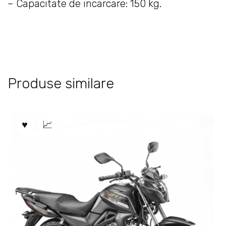
– Capacitate de incarcare: 150 kg.
Produse similare