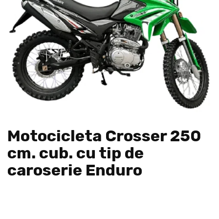
Motocicleta Crosser 250
cm. cub. cu tip de
caroserie Enduro