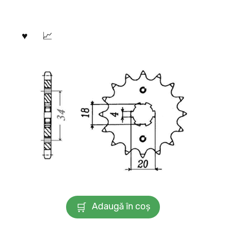
Adaugă în coș