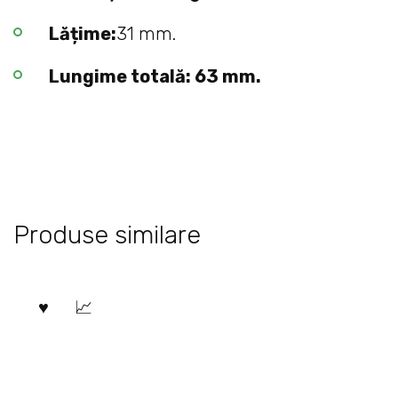
Lățime:
31 mm.
Lungime totală: 63 mm.
Produse similare