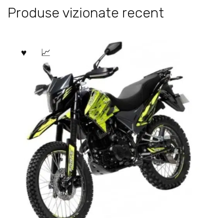
Produse vizionate recent