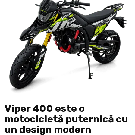
Viper 400 este o
motocicletă puternică cu
un design modern