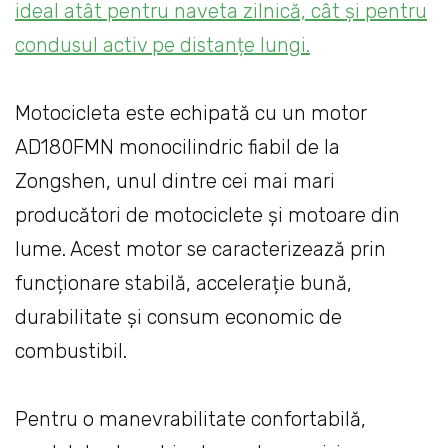
ideal atât pentru naveta zilnică, cât și pentru
condusul activ pe distanțe lungi.
Motocicleta este echipată cu un motor
AD180FMN monocilindric fiabil de la
Zongshen, unul dintre cei mai mari
producători de motociclete și motoare din
lume. Acest motor se caracterizează prin
funcționare stabilă, accelerație bună,
durabilitate și consum economic de
combustibil.
Pentru o manevrabilitate confortabilă,