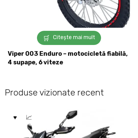
Citește mai mult
Viper 003 Enduro – motocicletă fiabilă,
4 supape, 6 viteze
Produse vizionate recent