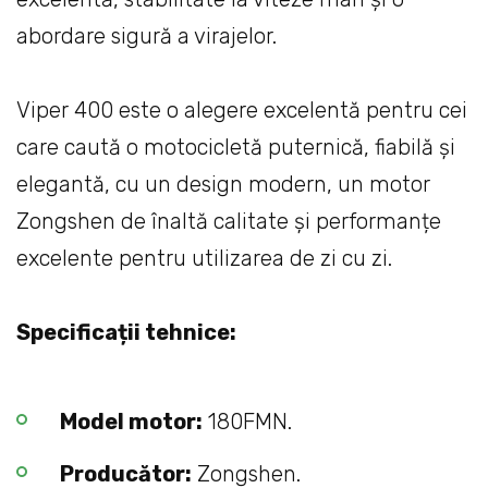
abordare sigură a virajelor.
Viper 400 este o alegere excelentă pentru cei
care caută o motocicletă puternică, fiabilă și
elegantă, cu un design modern, un motor
Zongshen de înaltă calitate și performanțe
excelente pentru utilizarea de zi cu zi.
Specificații tehnice:
Model motor:
180FMN.
Producător:
Zongshen.