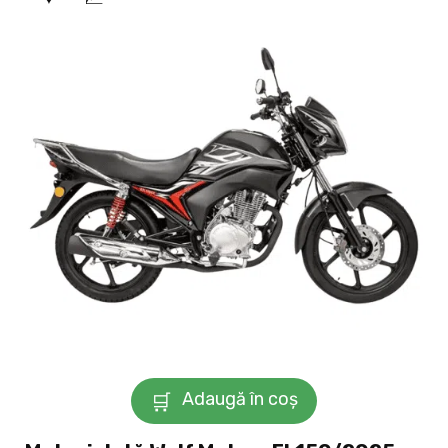
Adaugă în coș