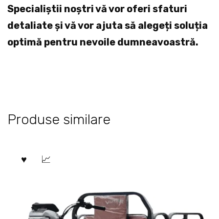
Specialiștii noștri vă vor oferi sfaturi
detaliate și vă vor ajuta să alegeți soluția
optimă pentru nevoile dumneavoastră.
Produse similare