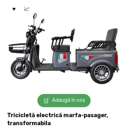
Adaugă în coș
Tricicletă electrică marfa-pasager,
transformabila