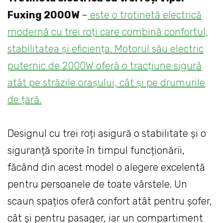
Fuxing 2000W
–
este o trotinetă electrică
modernă cu trei roți care combină confortul,
stabilitatea și eficiența. Motorul său electric
puternic de 2000W oferă o tracțiune sigură
atât pe străzile orașului, cât și pe drumurile
de țară.
Designul cu trei roți asigură o stabilitate și o
siguranță sporite în timpul funcționării,
făcând din acest model o alegere excelentă
pentru persoanele de toate vârstele. Un
scaun spațios oferă confort atât pentru șofer,
cât și pentru pasager, iar un compartiment