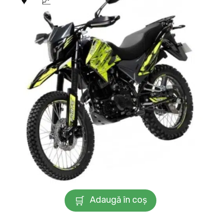
Adaugă în coș