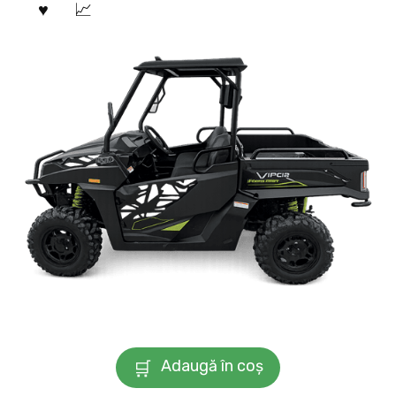
Adaugă în coș