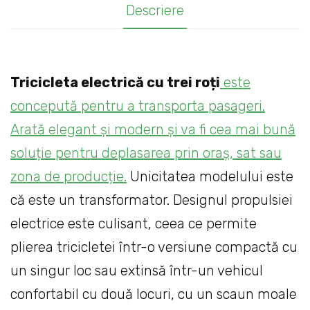
Descriere
Tricicleta electrică cu trei roți
este
concepută pentru a transporta pasageri.
Arată elegant și modern și va fi cea mai bună
soluție pentru deplasarea prin oraș, sat sau
zona de producție.
Unicitatea modelului este
că este un transformator. Designul propulsiei
electrice este culisant, ceea ce permite
plierea tricicletei într-o versiune compactă cu
un singur loc sau extinsă într-un vehicul
confortabil cu două locuri, cu un scaun moale