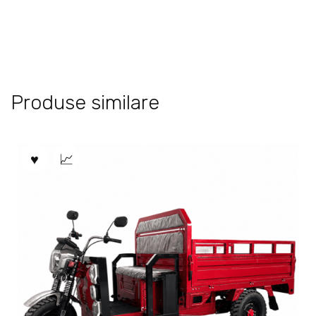
Produse similare