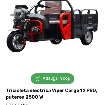
Adaugă în coș
Tricicletă electrică Viper Cargo 12 PRO,
puterea 2500 W