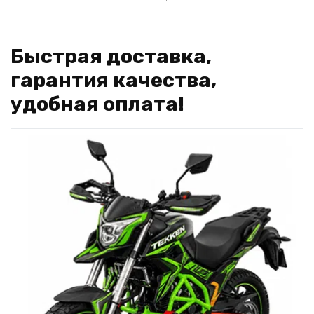
Быстрая доставка,
гарантия качества,
удобная оплата!