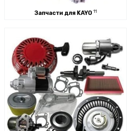
11
Запчасти для KAYO