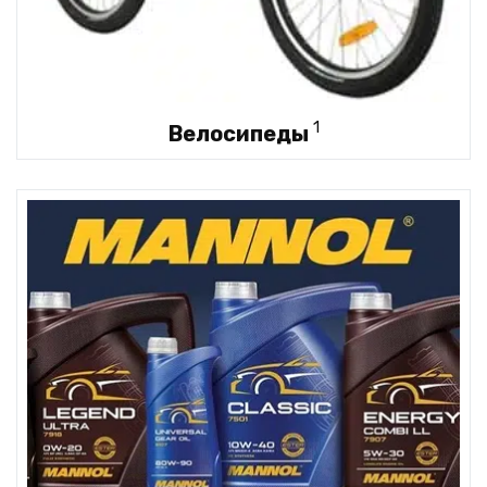
1
Велосипеды