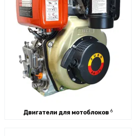
6
Двигатели для мотоблоков