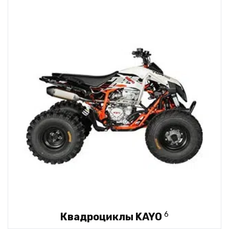
6
Квадроциклы KAYO