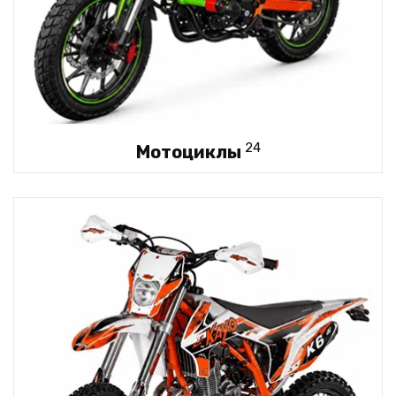
24
Мотоциклы