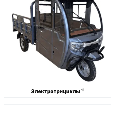
11
Электротрициклы