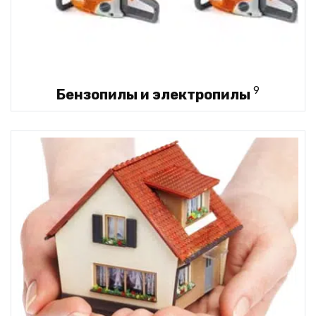
9
Бензопилы и электропилы