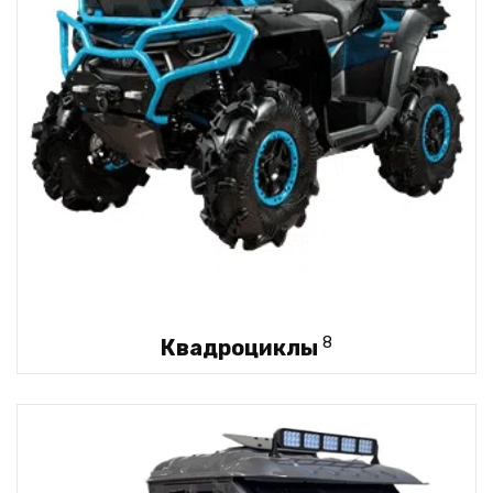
8
Квадроциклы