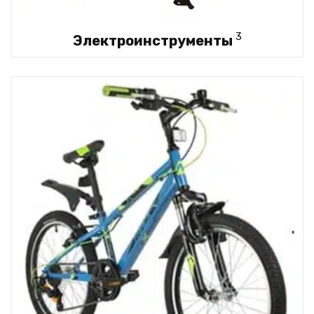
3
Электроинструменты