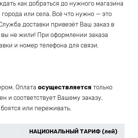
ждать как добраться до нужного магазина
города или села. Всё что нужно — это
 Служба доставки привезёт Ваш заказ в
ы вы не жили! При оформлении заказа
авки и номер телефона для связи.
ером. Оплата
осуществляется
только
лен и соответствует Вашему заказу.
 боятся или переживать.
НАЦИОНАЛЬНЫЙ ТАРИФ (лей)