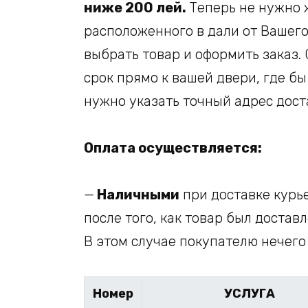
ниже 200 лей.
Теперь не нужно 
расположенного в дали от Вашего 
выбрать товар и оформить заказ.
срок прямо к вашей двери, где б
нужно указать точный адрес дост
Оплата осуществляется:
—
Наличными
при доставке курь
после того, как товар был достав
В этом случае покупателю нечего
Номер
УСЛУГА