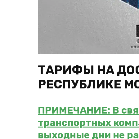
ТАРИФЫ НА ДО
РЕСПУБЛИКЕ М
ПРИМЕЧАНИЕ: В связ
транспортных ком
выходные дни не ра