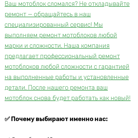
Ваш мотоблок сломался? Не откладывайте
ремонт — обращайтесь в наш
специализированный сервис! Мы
выполняем ремонт мотоблоков любой
марки и сложности. Наша компания
предлагает профессиональный ремонт
мотоблоков любой сложности с гарантией
на выполненные работы и установленные
детали. После нашего ремонта ваш
мотоблок снова будет работать как новый!
✅ Почему выбирают именно нас: