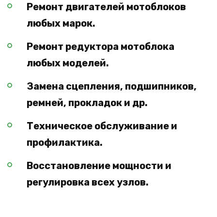
Ремонт двигателей мотоблоков
любых марок.
Ремонт редуктора мотоблока
любых моделей.
Замена сцепления, подшипников,
ремней, прокладок и др.
Техническое обслуживание и
профилактика.
Восстановление мощности и
регулировка всех узлов.