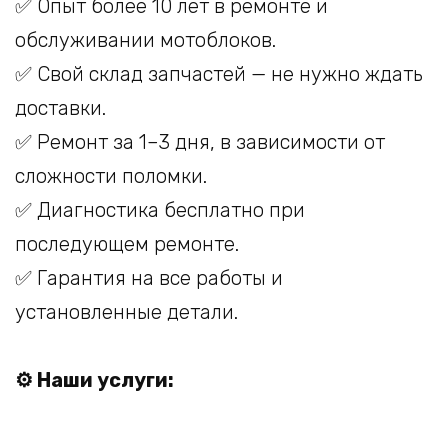
✅ Опыт более 10 лет в ремонте и
обслуживании мотоблоков.
✅ Свой склад запчастей — не нужно ждать
доставки.
✅ Ремонт за 1–3 дня, в зависимости от
сложности поломки.
✅ Диагностика бесплатно при
последующем ремонте.
✅ Гарантия на все работы и
установленные детали.
⚙️ Наши услуги: