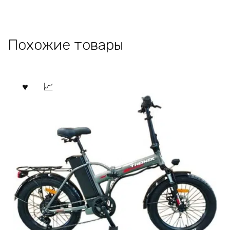
Похожие товары