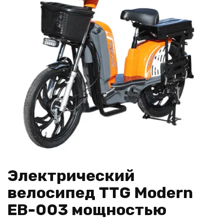
Электрический
велосипед TTG Modern
EB-003 мощностью