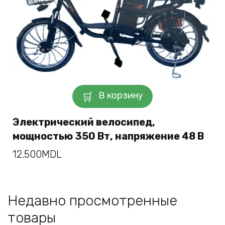
В корзину
Электрический велосипед,
мощностью 350 Вт, напряжение 48 В
12.500
MDL
Недавно просмотренные
товары