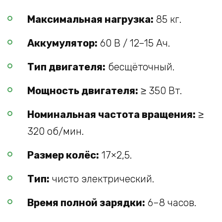
Максимальная нагрузка:
85 кг.
Аккумулятор:
60 В / 12–15 Ач.
Тип двигателя:
бесщёточный.
Мощность двигателя:
≥ 350 Вт.
Номинальная частота вращения:
≥
320 об/мин.
Размер колёс:
17×2,5.
Тип:
чисто электрический.
Время полной зарядки:
6–8 часов.