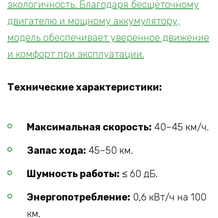
экологичность. Благодаря бесщёточному
двигателю и мощному аккумулятору,
модель обеспечивает уверенное движение
и комфорт при эксплуатации.
Технические характеристики:
Максимальная скорость:
40–45 км/ч.
Запас хода:
45–50 км.
Шумность работы:
≤ 60 дБ.
Энергопотребление:
0,6 кВт/ч на 100
км.