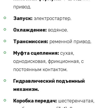
привод.
Запуск:
электростартер.
Охлаждение:
водяное.
Трансмиссия:
ременной привод.
Муфта сцепления:
сухая,
однодисковая, фрикционная, с
постоянным контактом.
Гидравлический подъемный
механизм.
Коробка передач:
шестеренчатая,