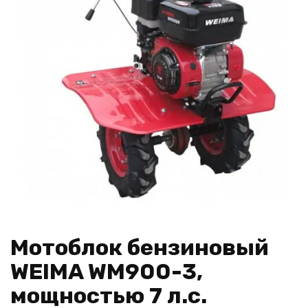
Мотоблок бензиновый
WEIMA WM900-3,
мощностью 7 л.с.