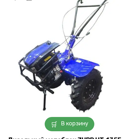
В корзину