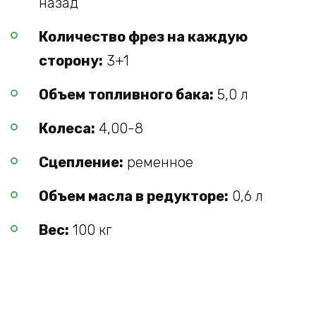
назад
Количество фрез на каждую
сторону:
3+1
Объем топливного бака:
5,0 л
Колеса:
4,00-8
Сцепление:
ременное
Объем масла в редукторе:
0,6 л
Вес:
100 кг