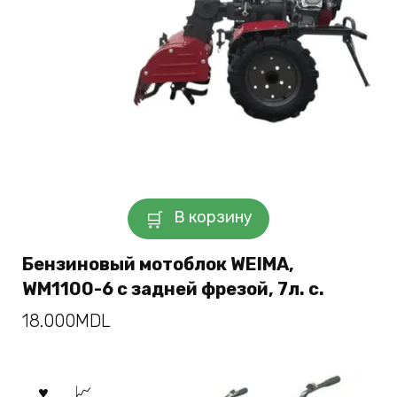
В корзину
Бензиновый мотоблок WEIMA,
WM1100-6 с задней фрезой, 7л. с.
18.000
MDL