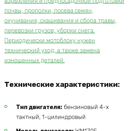
взрыхления и предпосадочной подготовки
почвы, прополки, посева семян,
окучивания, скашивания и сбора травы,
перевозки грузов, уборки снега.
Периодически мотоблоку нужен
технический уход, а также замена
изношенных деталей.
Технические характеристики:
Тип двигателя:
бензиновый 4-х
тактный, 1-цилиндровый