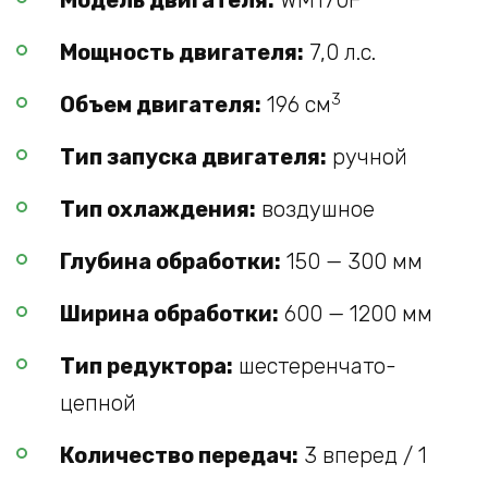
Модель двигателя:
WM170F
Мощность двигателя:
7,0 л.с.
3
Объем двигателя:
196 см
Тип запуска двигателя:
ручной
Тип охлаждения:
воздушное
Глубина обработки:
150 — 300 мм
Ширина обработки:
600 — 1200 мм
Тип редуктора:
шестеренчато-
цепной
Количество передач:
3 вперед / 1