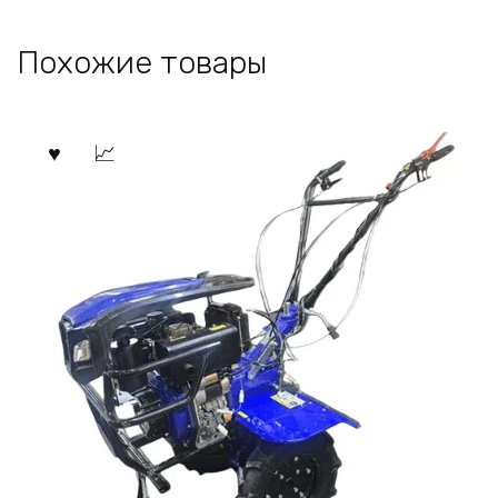
Похожие товары